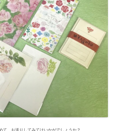
めて、お送りしてみてはいかがでしょうか？