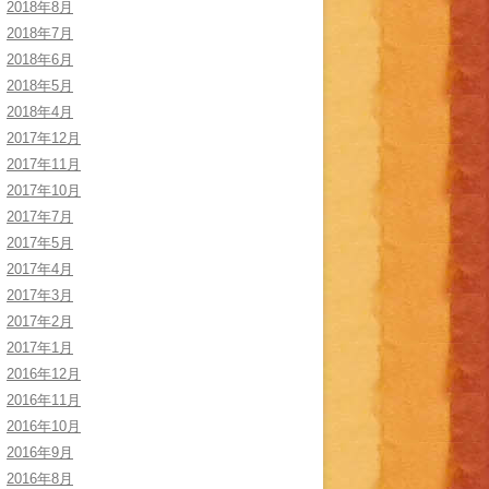
2018年8月
2018年7月
2018年6月
2018年5月
2018年4月
2017年12月
2017年11月
2017年10月
2017年7月
2017年5月
2017年4月
2017年3月
2017年2月
2017年1月
2016年12月
2016年11月
2016年10月
2016年9月
2016年8月