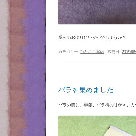
季節のお便りにいかがでしょうか？
カテゴリー:
商品のご案内
| 投稿日:
2019年
バラを集めました
バラの美しい季節、バラ柄のはがき、カ