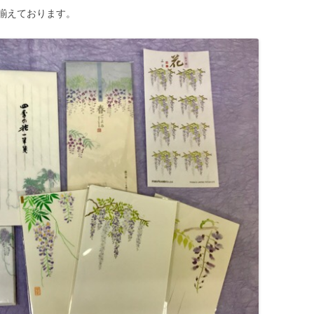
揃えております。