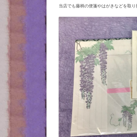
当店でも藤柄の便箋やはがきなどを取り