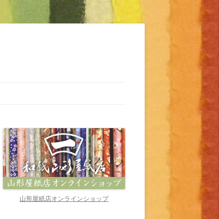
山形屋紙店オンラインショップ