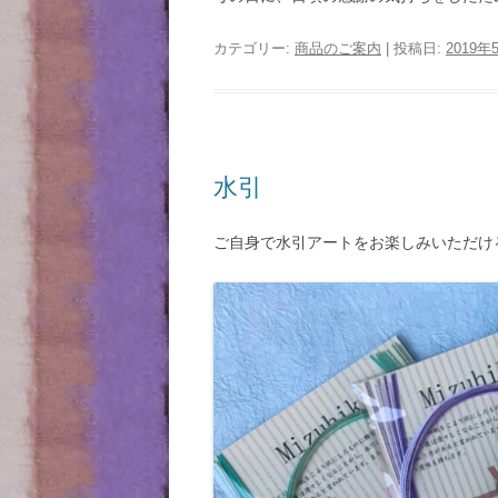
カテゴリー:
商品のご案内
| 投稿日:
2019年
水引
ご自身で水引アートをお楽しみいただけ