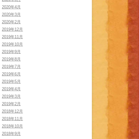
2020年4月
2020年3月
2020年2月
2019年12月
2019年11月
2019年10月
2019年9月
2019年8月
2019年7月
2019年6月
2019年5月
2019年4月
2019年3月
2019年2月
2018年12月
2018年11月
2018年10月
2018年9月