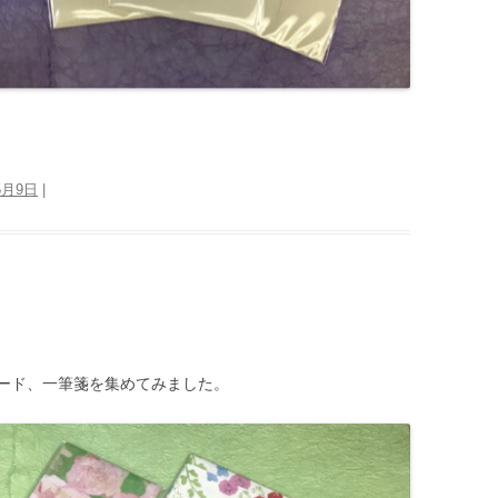
5月9日
|
ード、一筆箋を集めてみました。