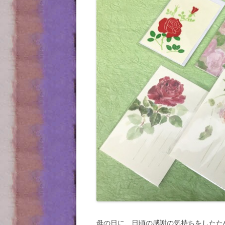
母の日に、日頃の感謝の気持ちをしたた