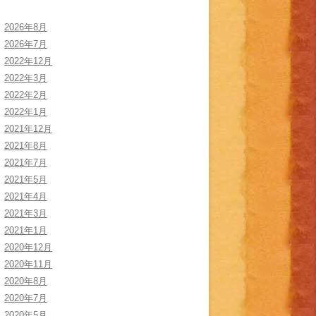
2026年8月
2026年7月
2022年12月
2022年3月
2022年2月
2022年1月
2021年12月
2021年8月
2021年7月
2021年5月
2021年4月
2021年3月
2021年1月
2020年12月
2020年11月
2020年8月
2020年7月
2020年5月