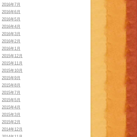
2016年7月
2016年6月
2016年5月
2016年4月
2016年3月
2016年2月
2016年1月
2015年12月
2015年11月
2015年10月
2015年9月
2015年8月
2015年7月
2015年5月
2015年4月
2015年3月
2015年2月
2014年12月
2014年11月