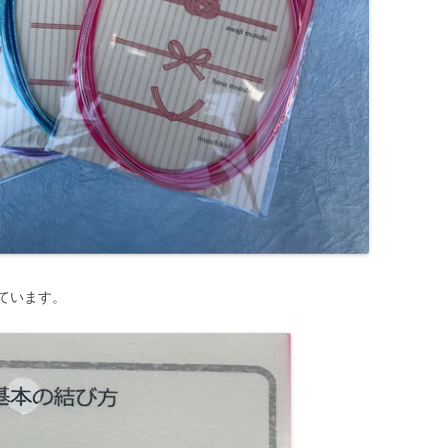
ています。