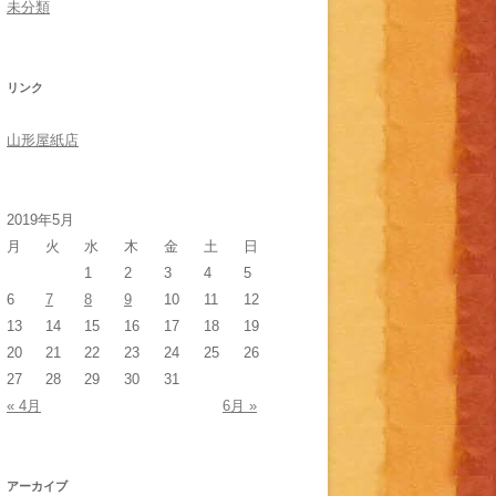
未分類
リンク
山形屋紙店
2019年5月
月
火
水
木
金
土
日
1
2
3
4
5
6
7
8
9
10
11
12
13
14
15
16
17
18
19
20
21
22
23
24
25
26
27
28
29
30
31
« 4月
6月 »
アーカイブ