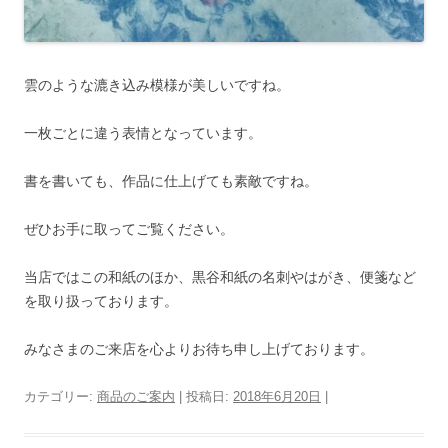
雲のような漉き込み模様が美しいですね。
一枚ごとに違う表情となっています。
書を書いても、作品に仕上げても素敵ですね。
ぜひお手に取ってご覧ください。
当店ではこの和紙のほか、黒谷和紙の名刺やはがき、便箋など
を取り扱っております。
みなさまのご来店を心よりお待ち申し上げております。
カテゴリー:
商品のご案内
| 投稿日:
2018年6月20日
|