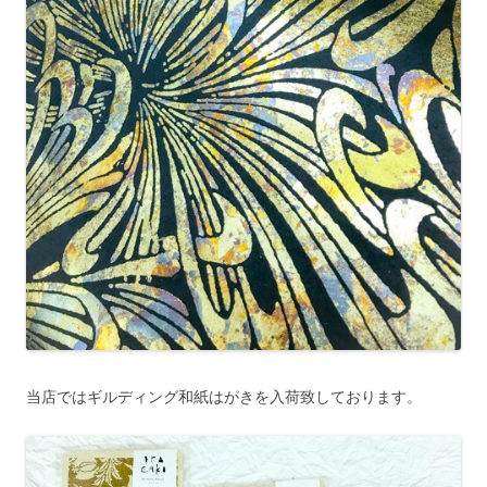
当店ではギルディング和紙はがきを入荷致しております。