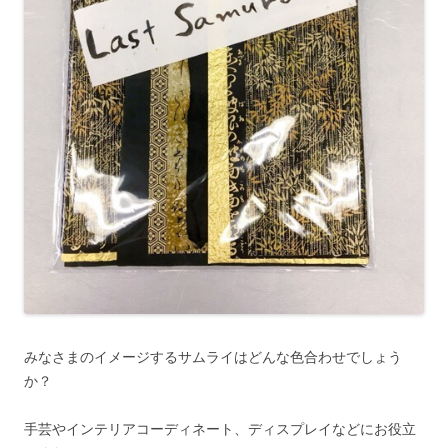
みなさまのイメージするサムライはどんな色合わせでしょう
か？
手芸やインテリアコーディネート、ディスプレイなどにお役立