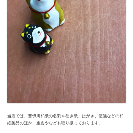
当店では、斐伊川和紙の名刺や巻き紙、はがき、便箋などの和
紙製品のほか、雁皮やなども取り扱っております。