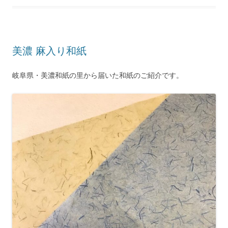
美濃 麻入り和紙
岐阜県・美濃和紙の里から届いた和紙のご紹介です。