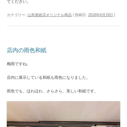
てください。
カテゴリー:
山形屋紙店オリジナル商品
| 投稿日:
2018年6月19日
|
店内の雨色和紙
梅雨ですね。
店内に展示している和紙も雨色になりました。
雨色でも、ほわほわ、さらさら、美しい和紙です。