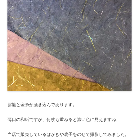
雲龍と金糸が漉き込んであります。
薄口の和紙ですが、何枚も重ねると濃い色に見えますね。
当店で販売しているはがきや扇子をのせて撮影してみました。