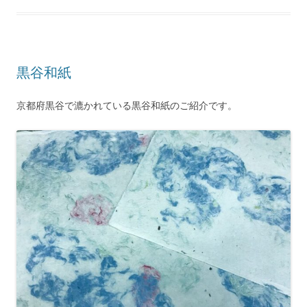
黒谷和紙
京都府黒谷で漉かれている黒谷和紙のご紹介です。