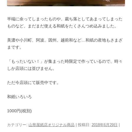
半端に余ってしまったものや、裁ち落としてあまってしまった
ものなど、まだまだ使える和紙をたくさんつめ込みました。
美濃や小川町、阿波、因州、越前和など…和紙の産地もさまざ
まです。
「もったいない！」が集まった時限定で作っているので、時々
しか店頭には並びません。
ただ今店頭にて販売中です。
和紙いろいろ
1000円(税別)
カテゴリー:
山形屋紙店オリジナル商品
| 投稿日:
2018年6月29日
|