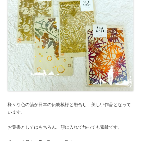
様々な色の箔が日本の伝統模様と融合し、美しい作品となって
います。
お葉書としてはもちろん、額に入れて飾っても素敵です。