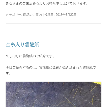
みなさまのご来店を心よりお待ち申し上げております。
カテゴリー:
商品のご案内
| 投稿日:
2018年6月22日
|
金糸入り雲龍紙
久しぶりに雲龍紙のご紹介です。
今日ご紹介するのは、雲龍紙に金糸が漉き込まれた雲龍紙で
す。