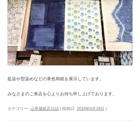
藍染や型染めなどの青色和紙を展示しています。
みなさまのご来店を心よりお待ち申し上げております。
カテゴリー:
山形屋紙店日誌
| 投稿日:
2018年6月18日
|