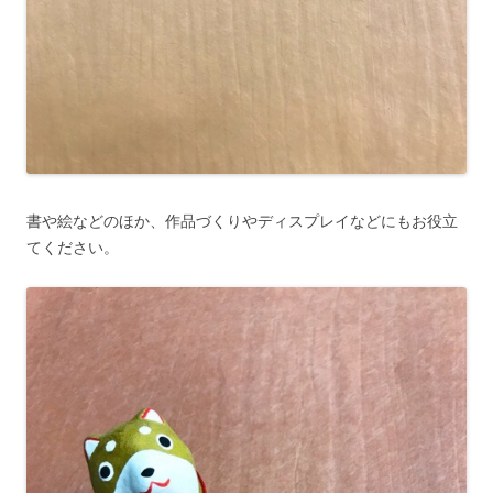
書や絵などのほか、作品づくりやディスプレイなどにもお役立
てください。