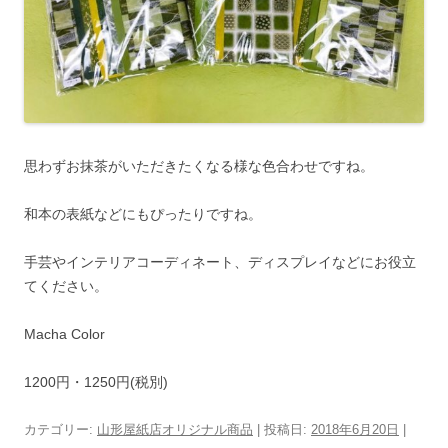
思わずお抹茶がいただきたくなる様な色合わせですね。
和本の表紙などにもぴったりですね。
手芸やインテリアコーディネート、ディスプレイなどにお役立
てください。
Macha Color
1200円・1250円(税別)
カテゴリー:
山形屋紙店オリジナル商品
| 投稿日:
2018年6月20日
|