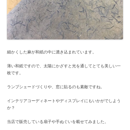
細かくした麻が和紙の中に漉き込まれています。
薄い和紙ですので、太陽にかざすと光を通してとても美しい一
枚です。
ランプシェードづくりや、窓に貼るのも素敵ですね。
インテリアコーディネートやディスプレイにもいかがでしよう
か？
当店で販売している扇子や手ぬぐいを載せてみました。