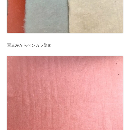
写真左からベンガラ染め